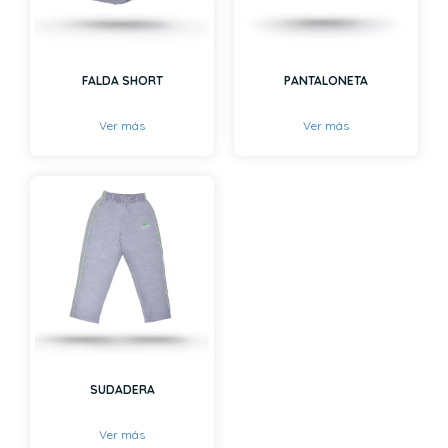
FALDA SHORT
PANTALONETA
Ver más
Ver más
SUDADERA
Ver más