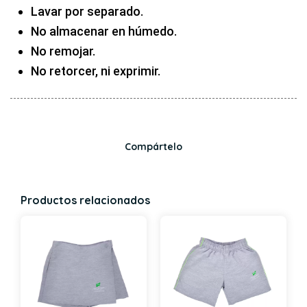
Lavar por separado.
No almacenar en húmedo.
No remojar.
No retorcer, ni exprimir.
Compártelo
Productos relacionados