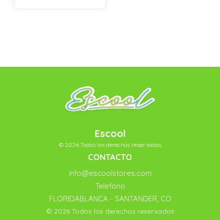
Escool
© 2026 Todos los derechos reservados
CONTACTO
info@escoolstores.com
Telefono
FLORIDABLANCA - SANTANDER, CO
© 2026 Todos los derechos reservados