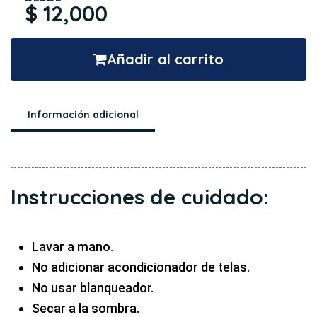
$ 12,000
Añadir al carrito
Información adicional
Instrucciones de cuidado:
Lavar a mano.
No adicionar acondicionador de telas.
No usar blanqueador.
Secar a la sombra.