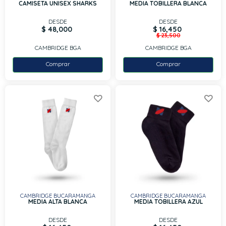
CAMISETA UNISEX SHARKS
MEDIA TOBILLERA BLANCA
DESDE
DESDE
$ 48,000
$ 16,450
$ 23,500
CAMBRIDGE BGA
CAMBRIDGE BGA
Comprar
Comprar
CAMBRIDGE BUCARAMANGA
CAMBRIDGE BUCARAMANGA
MEDIA ALTA BLANCA
MEDIA TOBILLERA AZUL
DESDE
DESDE