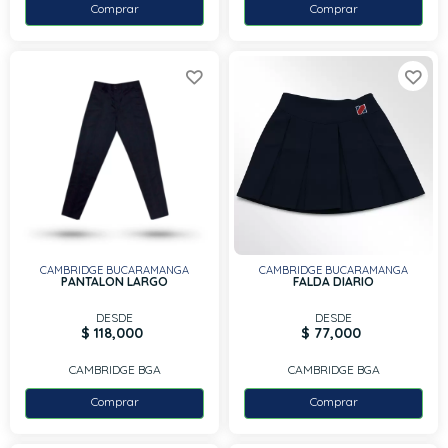
Comprar
Comprar
CAMBRIDGE BUCARAMANGA
CAMBRIDGE BUCARAMANGA
PANTALON LARGO
FALDA DIARIO
DESDE
DESDE
$ 118,000
$ 77,000
CAMBRIDGE BGA
CAMBRIDGE BGA
Comprar
Comprar