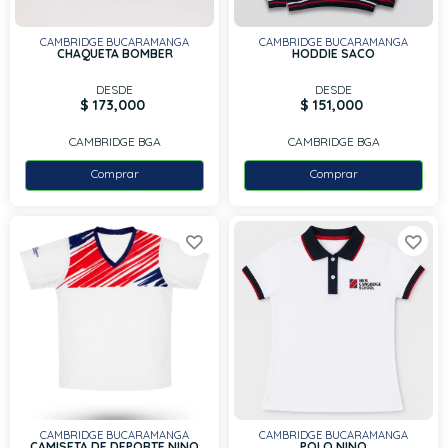
CAMBRIDGE BUCARAMANGA
CAMBRIDGE BUCARAMANGA
CHAQUETA BOMBER
HODDIE SACO
DESDE
DESDE
$ 173,000
$ 151,000
CAMBRIDGE BGA
CAMBRIDGE BGA
Comprar
Comprar
CAMBRIDGE BUCARAMANGA
CAMBRIDGE BUCARAMANGA
CAMISETA DE DEPORTE NIÑO
POLO NIÑO