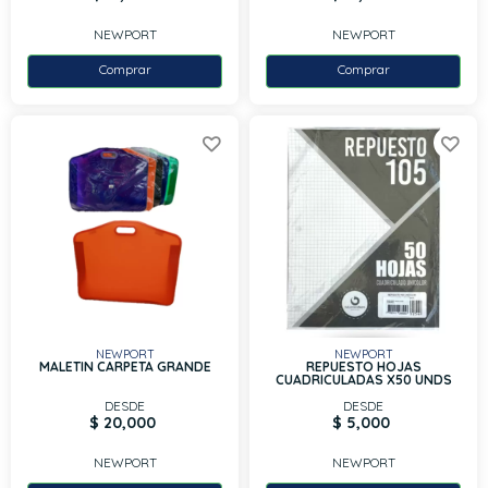
NEWPORT
NEWPORT
Comprar
Comprar
NEWPORT
NEWPORT
MALETIN CARPETA GRANDE
REPUESTO HOJAS
CUADRICULADAS X50 UNDS
DESDE
DESDE
$ 20,000
$ 5,000
NEWPORT
NEWPORT