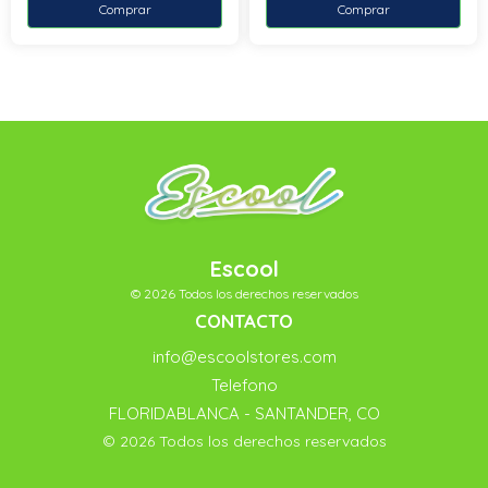
Comprar
Comprar
Escool
© 2026 Todos los derechos reservados
CONTACTO
info@escoolstores.com
Telefono
FLORIDABLANCA - SANTANDER, CO
© 2026 Todos los derechos reservados