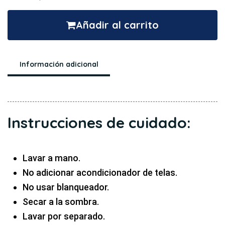
Añadir al carrito
Información adicional
Instrucciones de cuidado:
Lavar a mano.
No adicionar acondicionador de telas.
No usar blanqueador.
Secar a la sombra.
Lavar por separado.