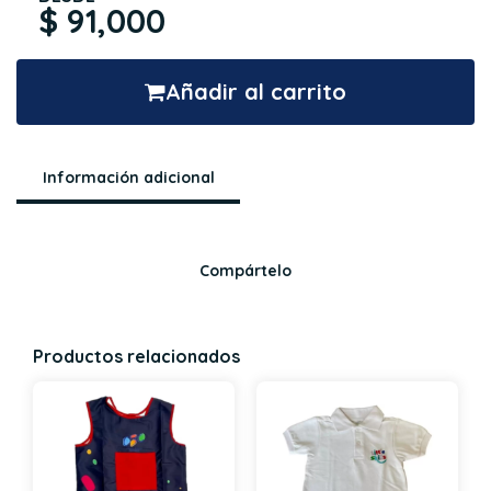
$ 91,000
Añadir al carrito
Información adicional
Compártelo
Productos relacionados