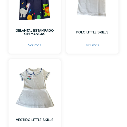
DELANTAL ESTAMPADO
POLO LITTLE SKILLS
SIN MANGAS
Ver más
Ver más
VESTIDO LITTLE SKILLS