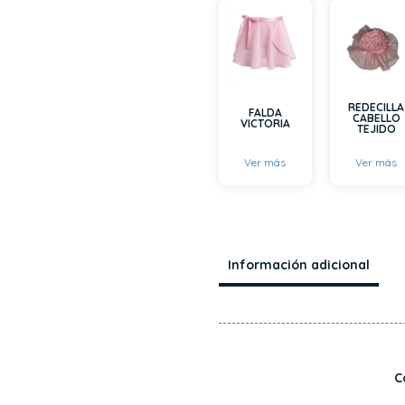
REDECILLA
FALDA
CABELLO
VICTORIA
TEJIDO
Ver más
Ver más
Información adicional
C