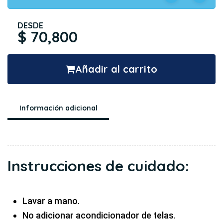
DESDE
$ 70,800
Añadir al carrito
Información adicional
Instrucciones de cuidado:
Lavar a mano.
No adicionar acondicionador de telas.