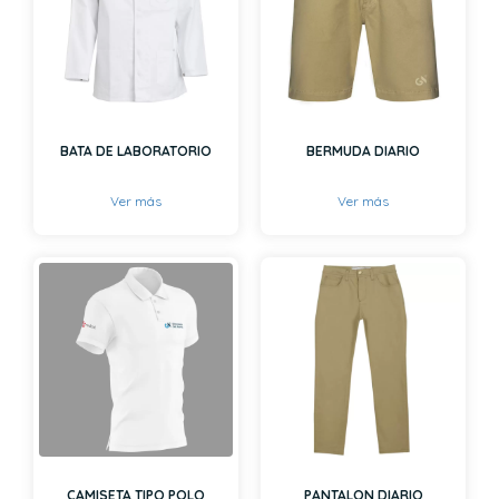
BATA DE LABORATORIO
BERMUDA DIARIO
Ver más
Ver más
CAMISETA TIPO POLO
PANTALON DIARIO