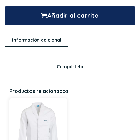
Añadir al carrito
Información adicional
Compártelo
Productos relacionados