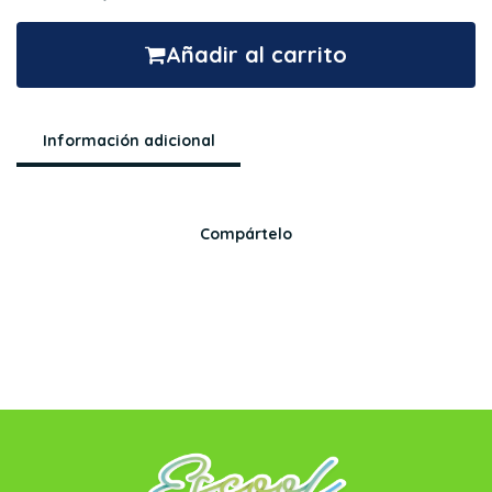
Añadir al carrito
Información adicional
Compártelo