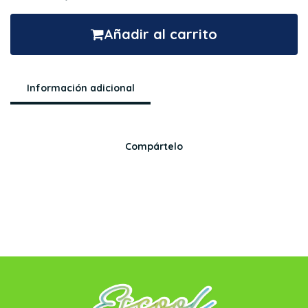
Añadir al carrito
Información adicional
Compártelo