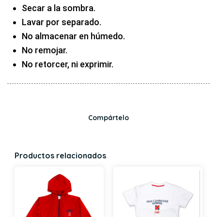
Secar a la sombra.
Lavar por separado.
No almacenar en húmedo.
No remojar.
No retorcer, ni exprimir.
Compártelo
Productos relacionados