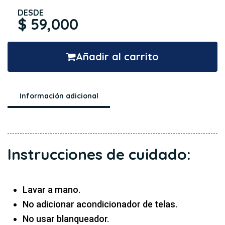
DESDE
$ 59,000
Añadir al carrito
Información adicional
Instrucciones de cuidado:
Lavar a mano.
No adicionar acondicionador de telas.
No usar blanqueador.