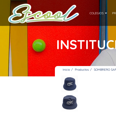
COLEGIOS
PR
INSTITU
Inicio
Productos
SOMBRERO SAF