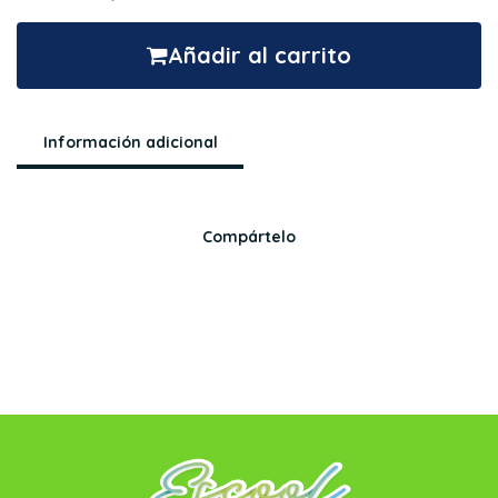
Añadir al carrito
Información adicional
Compártelo