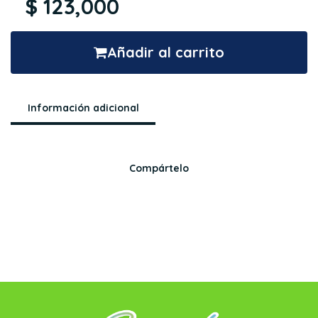
$ 123,000
Añadir al carrito
Información adicional
Compártelo