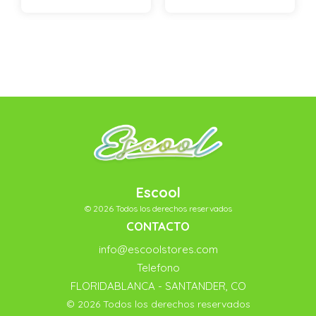
Escool
© 2026 Todos los derechos reservados
CONTACTO
info@escoolstores.com
Telefono
FLORIDABLANCA - SANTANDER, CO
© 2026 Todos los derechos reservados