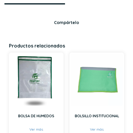
Compártelo
Productos relacionados
BOLSA DE HUMEDOS
BOLSILLO INSTITUCIONAL
Ver más
Ver más